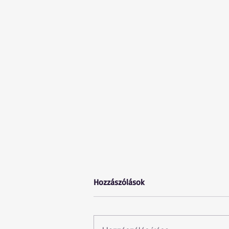
Hozzászólások