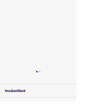
Hozzászólások